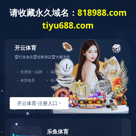
PRODUCT
产品中心
产品中心