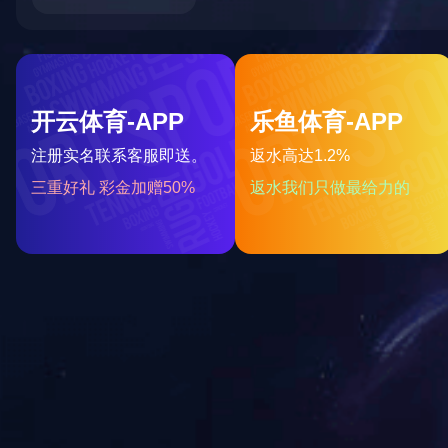
产品中心
案例展示
→
开云（中国）